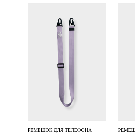
РЕМЕШОК ДЛЯ ТЕЛЕФОНА
РЕМЕШ