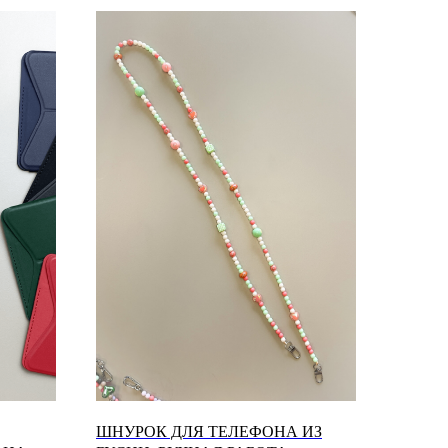
ШНУРОК ДЛЯ ТЕЛЕФОНА ИЗ