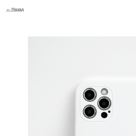
Назад