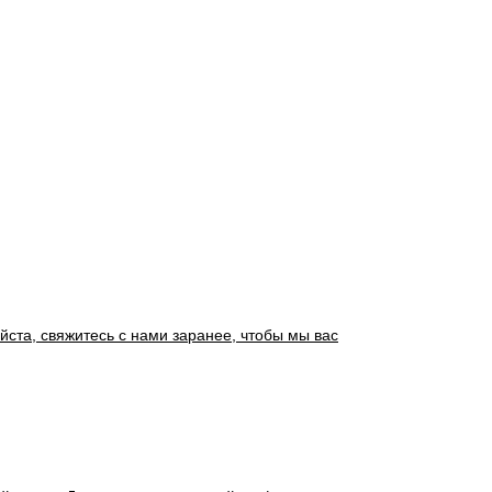
йста, свяжитесь с нами заранее, чтобы мы вас