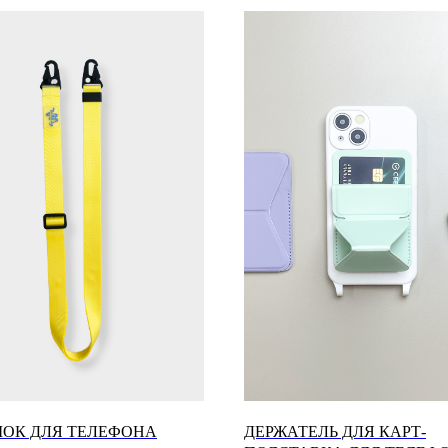
ОК ДЛЯ ТЕЛЕФОНА
ДЕРЖАТЕЛЬ ДЛЯ КАРТ-