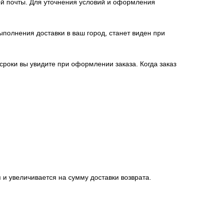
й почты. Для уточнения условий и оформления
полнения доставки в ваш город, станет виден при
 сроки вы увидите при оформлении заказа. Когда заказ
 и увеличивается на сумму доставки возврата.