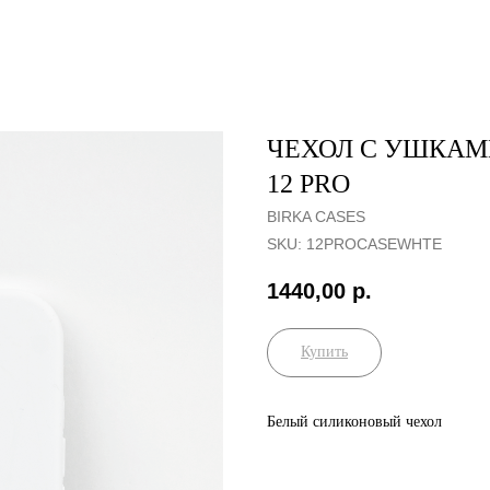
ЧЕХОЛ С УШКАМ
12 PRO
BIRKA CASES
SKU:
12PROCASEWHTE
1440,00
р.
Купить
Белый силиконовый чехол