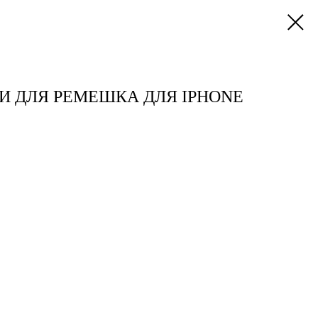
И ДЛЯ РЕМЕШКА ДЛЯ IPHONE