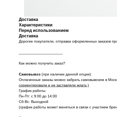
Доставка
Характеристики
Перед использованием
Доставка
Дорогие покупатели, отправка оформленных заказов п
_____________________
Как можно получить заказ?
Самовывоз
(при наличии данной опции):
Оплаченные заказы можно забрать самовывозом в Москве
сориентировали и не заставляли ждать;)
График работы:
Пн-Пт: с 9:00 до 14:00
Сб-Вс: Выходной
(график работы может меняться в связи с участием бре